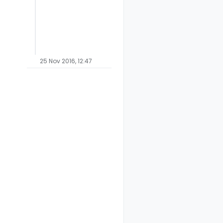
25 Nov 2016, 12:47