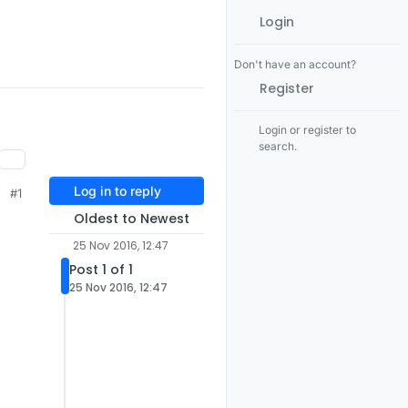
Login
Don't have an account?
Register
Login or register to
search.
Log in to reply
#1
Oldest to Newest
25 Nov 2016, 12:47
Post 1 of 1
25 Nov 2016, 12:47